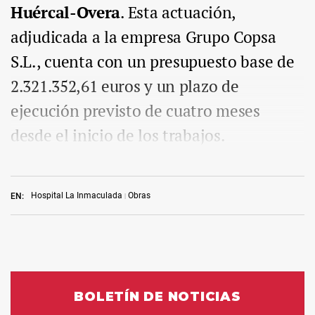
Huércal-Overa
. Esta actuación,
adjudicada a la empresa Grupo Copsa
S.L., cuenta con un presupuesto base de
2.321.352,61 euros y un plazo de
ejecución previsto de cuatro meses
desde el inicio de los trabajos.
Hospital La Inmaculada
Obras
EN: