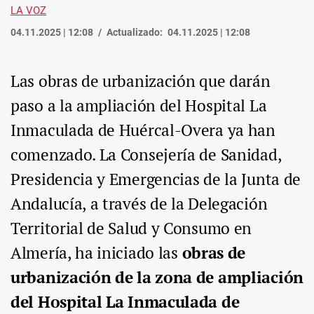
LA VOZ
04.11.2025 | 12:08
Actualizado:
04.11.2025 | 12:08
Las obras de urbanización que darán
paso a la ampliación del Hospital La
Inmaculada de Huércal-Overa ya han
comenzado. La Consejería de Sanidad,
Presidencia y Emergencias de la Junta de
Andalucía, a través de la Delegación
Territorial de Salud y Consumo en
Almería, ha iniciado las
obras de
urbanización de la zona de ampliación
del Hospital La Inmaculada de