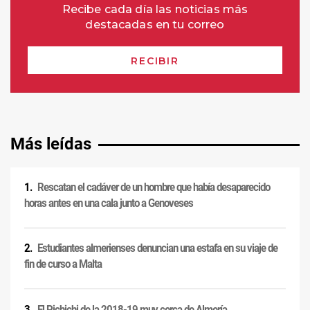
Más leídas
Rescatan el cadáver de un hombre que había desaparecido
horas antes en una cala junto a Genoveses
Estudiantes almerienses denuncian una estafa en su viaje de
fin de curso a Malta