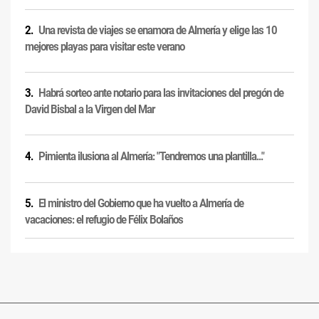
Una revista de viajes se enamora de Almería y elige las 10
mejores playas para visitar este verano
Habrá sorteo ante notario para las invitaciones del pregón de
David Bisbal a la Virgen del Mar
Pimienta ilusiona al Almería: "Tendremos una plantilla..."
El ministro del Gobierno que ha vuelto a Almería de
vacaciones: el refugio de Félix Bolaños