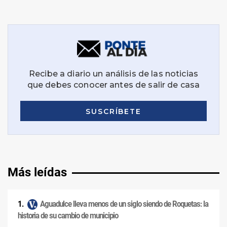
Más leídas
Aguadulce lleva menos de un siglo siendo de Roquetas: la
historia de su cambio de municipio