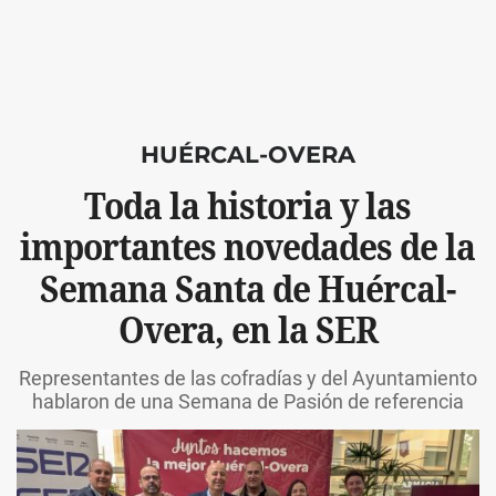
HUÉRCAL-OVERA
Toda la historia y las
importantes novedades de la
Semana Santa de Huércal-
Overa, en la SER
Representantes de las cofradías y del Ayuntamiento
hablaron de una Semana de Pasión de referencia