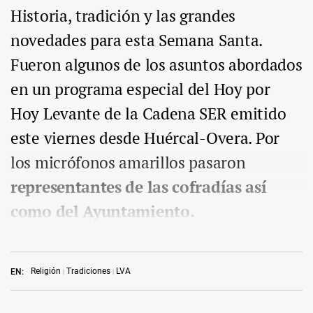
Historia, tradición y las grandes
novedades para esta Semana Santa.
Fueron algunos de los asuntos abordados
en un programa especial del Hoy por
Hoy Levante de la Cadena SER emitido
este viernes desde Huércal-Overa. Por
los micrófonos amarillos pasaron
representantes de las cofradías así
como del Ayuntamiento.
Religión
Tradiciones
LVA
EN: