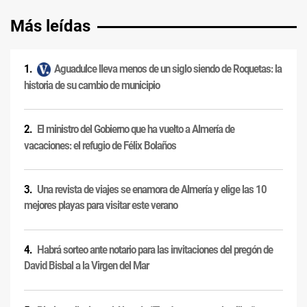
Más leídas
Aguadulce lleva menos de un siglo siendo de Roquetas: la
historia de su cambio de municipio
El ministro del Gobierno que ha vuelto a Almería de
vacaciones: el refugio de Félix Bolaños
Una revista de viajes se enamora de Almería y elige las 10
mejores playas para visitar este verano
Habrá sorteo ante notario para las invitaciones del pregón de
David Bisbal a la Virgen del Mar