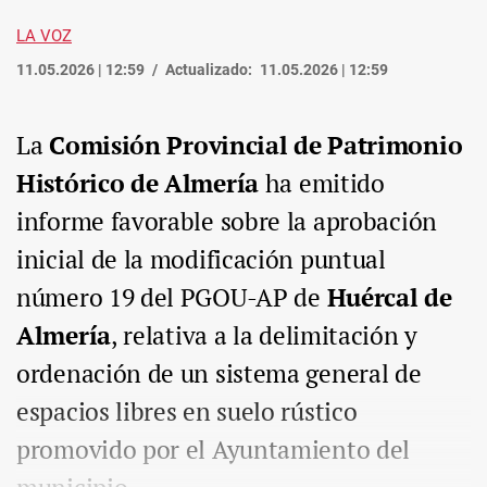
LA VOZ
11.05.2026 | 12:59
Actualizado:
11.05.2026 | 12:59
La
Comisión Provincial de Patrimonio
Histórico de Almería
ha emitido
informe favorable sobre la aprobación
inicial de la modificación puntual
número 19 del PGOU-AP de
Huércal de
Almería
, relativa a la delimitación y
ordenación de un sistema general de
espacios libres en suelo rústico
promovido por el Ayuntamiento del