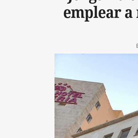
emplear a 