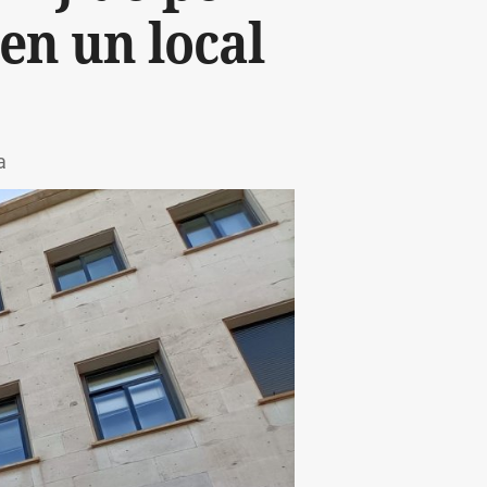
en un local
a