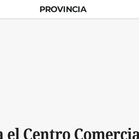
PROVINCIA
 el Centro Comercia