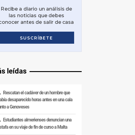
s leídas
Rescatan el cadáver de un hombre que
abía desaparecido horas antes en una cala
unto a Genoveses
Estudiantes almerienses denuncian una
stafa en su viaje de fin de curso a Malta