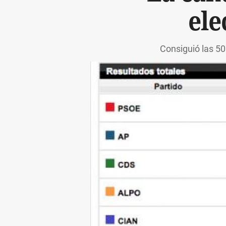
ele
Consiguió las 50