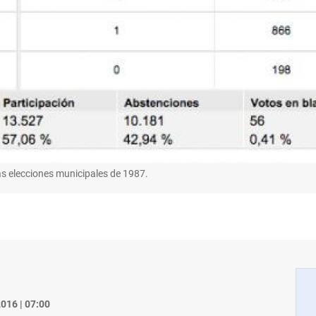
as elecciones municipales de 1987.
016 | 07:00