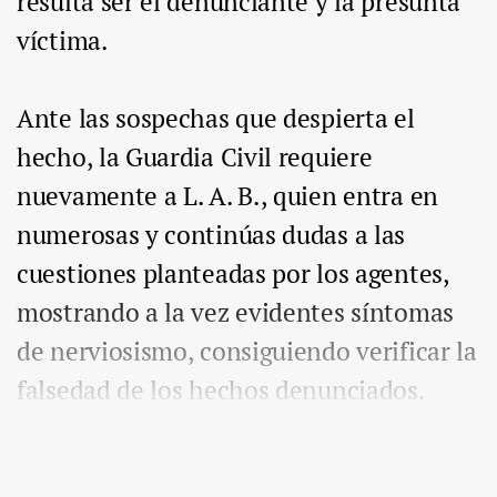
resulta ser el denunciante y la presunta
víctima.
Ante las sospechas que despierta el
hecho, la Guardia Civil requiere
nuevamente a L. A. B., quien entra en
numerosas y continúas dudas a las
cuestiones planteadas por los agentes,
mostrando a la vez evidentes síntomas
de nerviosismo, consiguiendo verificar la
falsedad de los hechos denunciados.