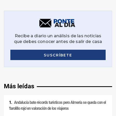
Más leídas
Andalucía bate récords turísticos pero Almería se queda con el
'farolillo rojo' en valoración de los viajeros