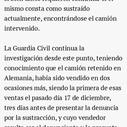
mismo consta como sustraído
actualmente, encontrándose el camión
intervenido.
La Guardia Civil continua la
investigación desde este punto, teniendo
conocimiento que el camión retenido en
Alemania, había sido vendido en dos
ocasiones más, siendo la primera de esas
ventas el pasado día 17 de diciembre,
tres días antes de presentar la denuncia
por la sustracción, y cuyo vendedor