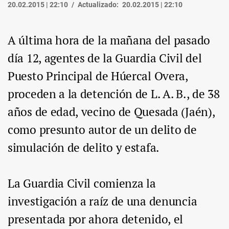
20.02.2015 | 22:10
Actualizado:
20.02.2015 | 22:10
A última hora de la mañana del pasado
día 12, agentes de la Guardia Civil del
Puesto Principal de Húercal Overa,
proceden a la detención de L. A. B., de 38
años de edad, vecino de Quesada (Jaén),
como presunto autor de un delito de
simulación de delito y estafa.
La Guardia Civil comienza la
investigación a raíz de una denuncia
presentada por ahora detenido, el