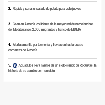
Rápida y sana: ensalada de patata para este jueves
Caen en Almería los líderes de la mayor red de narcolanchas
del Mediterráneo: 2.000 migrantes y tráfico de MDMA
Alerta amarilla por tormenta y lluvias en hasta cuatro
comarcas de Almería
Aguadulce lleva menos de un siglo siendo de Roquetas: la
historia de su cambio de municipio