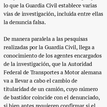
lo que la Guardia Civil establece varias
vías de investigación, incluida entre ellas
la denuncia falsa.
De manera paralela a las pesquisas
realizadas por la Guardia Civil, llega a
conocimiento de los agentes encargados
de la investigación, que la Autoridad
Federal de Transportes a Motor alemana
va a llevar a cabo el cambio de
titularidad de un camión, cuyo número
de bastidor coincide con el denunciado,
si bien antes requieren confirmar si el