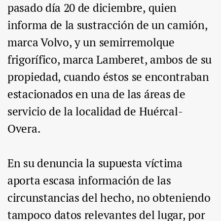
pasado día 20 de diciembre, quien
informa de la sustracción de un camión,
marca Volvo, y un semirremolque
frigorífico, marca Lamberet, ambos de su
propiedad, cuando éstos se encontraban
estacionados en una de las áreas de
servicio de la localidad de Huércal-
Overa.
En su denuncia la supuesta víctima
aporta escasa información de las
circunstancias del hecho, no obteniendo
tampoco datos relevantes del lugar, por