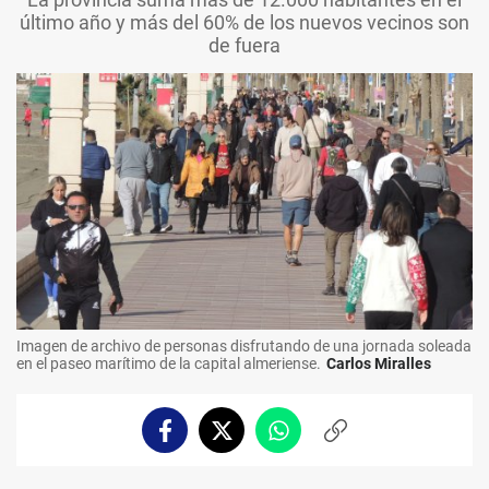
último año y más del 60% de los nuevos vecinos son
de fuera
Imagen de archivo de personas disfrutando de una jornada soleada
en el paseo marítimo de la capital almeriense.
Carlos Miralles
Facebook
Twitter
Whatsapp
Copiar
enlace