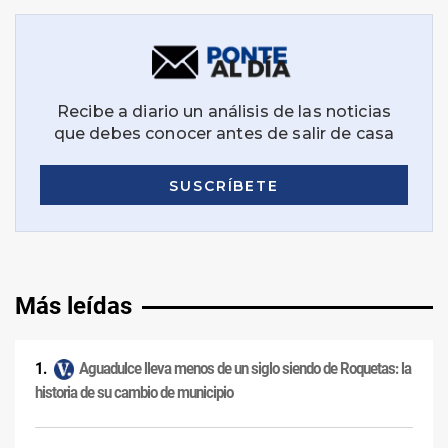
Más leídas
Aguadulce lleva menos de un siglo siendo de Roquetas: la
historia de su cambio de municipio