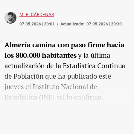
M. R. CÁRDENAS
07.05.2026 | 20:01
Actualizado:
07.05.2026 | 20:30
Almería camina con paso firme hacia
los 800.000 habitantes
y la última
actualización de la Estadística Continua
de Población que ha publicado este
jueves el Instituto Nacional de
Estadística (INE) así lo confirma.