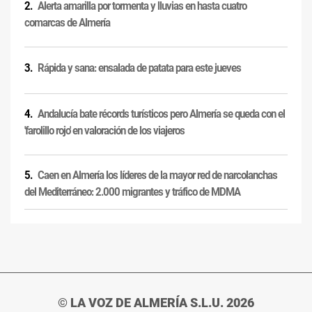
Alerta amarilla por tormenta y lluvias en hasta cuatro
comarcas de Almería
Rápida y sana: ensalada de patata para este jueves
Andalucía bate récords turísticos pero Almería se queda con el
'farolillo rojo' en valoración de los viajeros
Caen en Almería los líderes de la mayor red de narcolanchas
del Mediterráneo: 2.000 migrantes y tráfico de MDMA
© LA VOZ DE ALMERÍA S.L.U. 2026