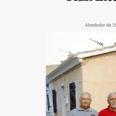
Alrededor de 3