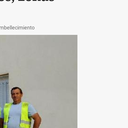
embellecimiento