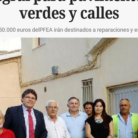
verdes y calles
50.000 euros delPFEA irán destinados a reparaciones y 