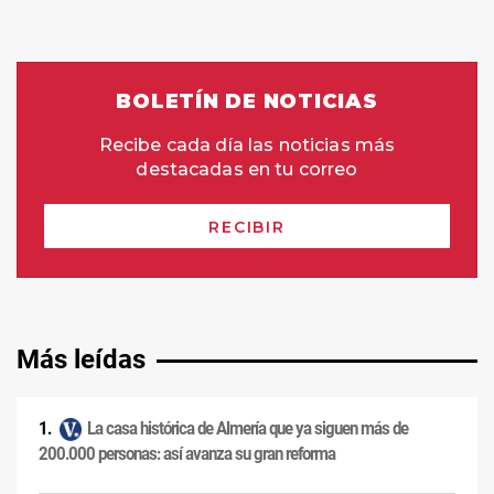
Más leídas
La casa histórica de Almería que ya siguen más de
200.000 personas: así avanza su gran reforma