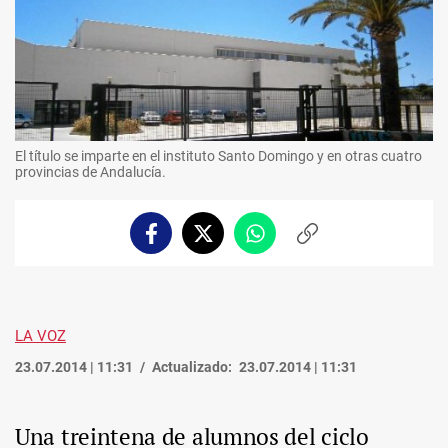
El título se imparte en el instituto Santo Domingo y en otras cuatro
provincias de Andalucía.
Facebook
Twitter
Whatsapp
Copiar
enlace
LA VOZ
23.07.2014 | 11:31
Actualizado:
23.07.2014 | 11:31
Una treintena de alumnos del ciclo