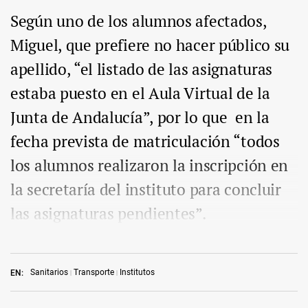
Según uno de los alumnos afectados,
Miguel, que prefiere no hacer público su
apellido, “el listado de las asignaturas
estaba puesto en el Aula Virtual de la
Junta de Andalucía”, por lo que en la
fecha prevista de matriculación “todos
los alumnos realizaron la inscripción en
la secretaría del instituto para concluir
las asignaturas pendientes”.
Sanitarios
Transporte
Institutos
EN: