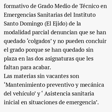
formativo de Grado Medio de Técnico en
Emergencias Sanitarias del Instituto
Santo Domingo (El Ejido) de la
modalidad parcial denuncian que se han
quedado ‘colgados’ y no pueden concluir
el grado porque se han quedado sin
plaza en las dos asignaturas que les
faltan para acabar.
Las materias sin vacantes son
‘Mantenimiento preventivo y mecánica
del vehículo’ y ‘ Asistencia sanitaria
inicial en situaciones de emergencia’.