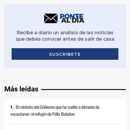
Más leídas
El ministro del Gobierno que ha vuelto a Almería de
vacaciones: el refugio de Félix Bolaños