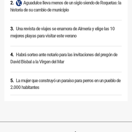
Aguadulce lleva menos de un siglo siendo de Roquetas: la
historia de su cambio de municipio
Una revista de viajes se enamora de Almería y elige las 10
mejores playas para visitar este verano
Habrá sorteo ante notario para las invitaciones del pregón de
David Bisbal a la Virgen del Mar
La mujer que construyó un paraíso para perros en un pueblo de
2.000 habitantes