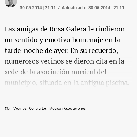
30.05.2014 | 21:11
Actualizado:
30.05.2014 | 21:11
Las amigas de Rosa Galera le rindieron
un sentido y emotivo homenaje en la
tarde-noche de ayer. En su recuerdo,
numerosos vecinos se dieron cita en la
sede de la asociación musical del
municipio, situada en la antigua piscina.
Vecinos
Conciertos
Música
Asociaciones
EN: