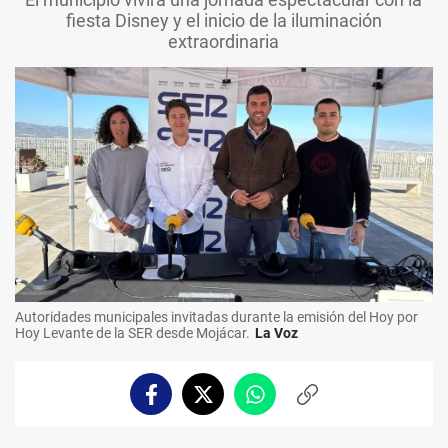
fiesta Disney y el inicio de la iluminación
extraordinaria
Autoridades municipales invitadas durante la emisión del Hoy por
Hoy Levante de la SER desde Mojácar.
La Voz
Facebook
Twitter
Whatsapp
Copiar
enlace