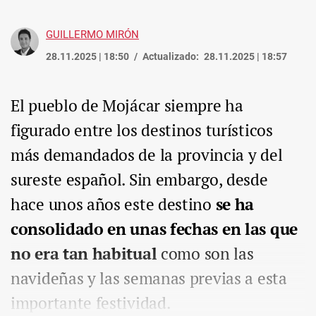
GUILLERMO MIRÓN
28.11.2025 | 18:50
Actualizado:
28.11.2025 | 18:57
El pueblo de Mojácar siempre ha
figurado entre los destinos turísticos
más demandados de la provincia y del
sureste español. Sin embargo, desde
hace unos años este destino
se ha
consolidado en unas fechas en las que
no era tan habitual
como son las
navideñas y las semanas previas a esta
importante festividad.