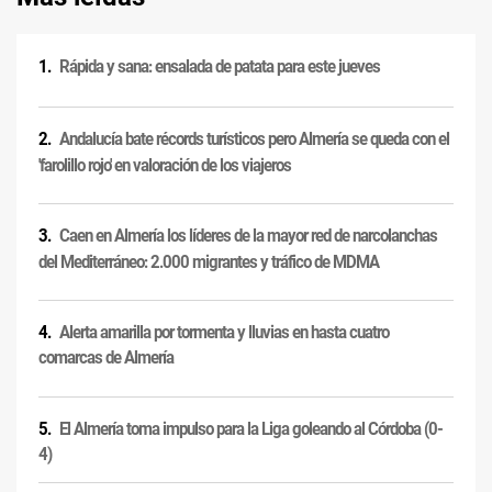
Rápida y sana: ensalada de patata para este jueves
Andalucía bate récords turísticos pero Almería se queda con el
'farolillo rojo' en valoración de los viajeros
Caen en Almería los líderes de la mayor red de narcolanchas
del Mediterráneo: 2.000 migrantes y tráfico de MDMA
Alerta amarilla por tormenta y lluvias en hasta cuatro
comarcas de Almería
El Almería toma impulso para la Liga goleando al Córdoba (0-
4)