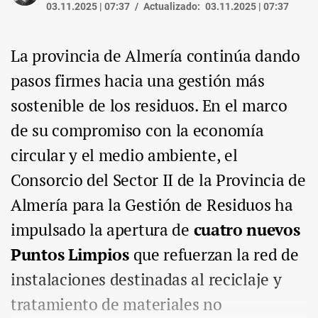
03.11.2025 | 07:37
Actualizado:
03.11.2025 | 07:37
La provincia de Almería continúa dando
pasos firmes hacia una gestión más
sostenible de los residuos. En el marco
de su compromiso con la economía
circular y el medio ambiente, el
Consorcio del Sector II de la Provincia de
Almería para la Gestión de Residuos ha
impulsado la apertura de
cuatro nuevos
Puntos Limpios
que refuerzan la red de
instalaciones destinadas al reciclaje y
tratamiento de materiales no