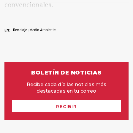
convencionales.
Reciclaje
Medio Ambiente
EN: