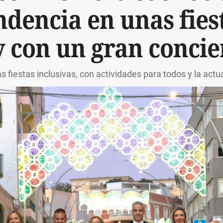
dencia en unas fie
y con un gran concie
s fiestas inclusivas, con actividades para todos y la actu