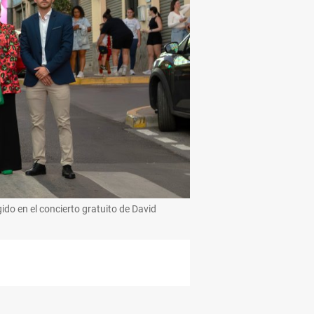
ido en el concierto gratuito de David