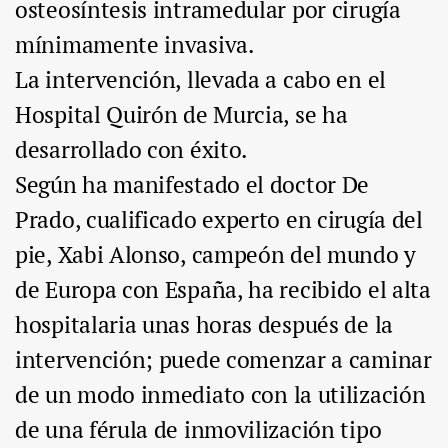
osteosíntesis intramedular por cirugía
mínimamente invasiva.
La intervención, llevada a cabo en el
Hospital Quirón de Murcia, se ha
desarrollado con éxito.
Según ha manifestado el doctor De
Prado, cualificado experto en cirugía del
pie, Xabi Alonso, campeón del mundo y
de Europa con España, ha recibido el alta
hospitalaria unas horas después de la
intervención; puede comenzar a caminar
de un modo inmediato con la utilización
de una férula de inmovilización tipo