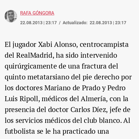
RAFA GÓNGORA
22.08.2013 | 23:17
Actualizado:
22.08.2013 | 23:17
El jugador Xabi Alonso, centrocampista
del RealMadrid, ha sido intervenido
quirúrgicamente de una fractura del
quinto metatarsiano del pie derecho por
los doctores Mariano de Prado y Pedro
Luis Ripoll, médicos del Almería, con la
presencia del doctor Carlos Díez, jefe de
los servicios médicos del club blanco. Al
futbolista se le ha practicado una