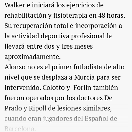
Walker e iniciará los ejercicios de
rehabilitación y fisioterapia en 48 horas.
Su recuperación total e incorporación a
la actividad deportiva profesional le
llevará entre dos y tres meses
aproximadamente.
Alonso no es el primer futbolista de alto
nivel que se desplaza a Murcia para ser
intervenido. Colotto y Forlín también
fueron operados por los doctores De
Prado y Ripoll de lesiones similares,
cuando eran jugadores del Español de
Barcelona.