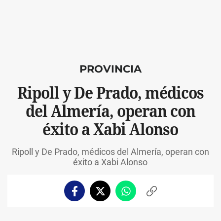
PROVINCIA
Ripoll y De Prado, médicos
del Almería, operan con
éxito a Xabi Alonso
Ripoll y De Prado, médicos del Almería, operan con
éxito a Xabi Alonso
Facebook
Twitter
Whatsapp
Copiar
enlace