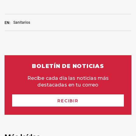
Sanitarios
EN: