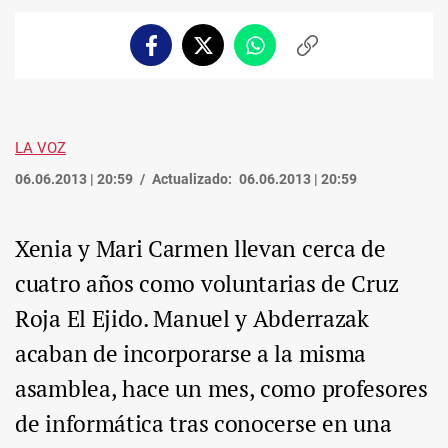
Facebook
Twitter
Whatsapp
Copiar
enlace
LA VOZ
06.06.2013 | 20:59
Actualizado:
06.06.2013 | 20:59
Xenia y Mari Carmen llevan cerca de
cuatro años como voluntarias de Cruz
Roja El Ejido. Manuel y Abderrazak
acaban de incorporarse a la misma
asamblea, hace un mes, como profesores
de informática tras conocerse en una