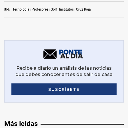
Tecnología
Profesores
Golf
Institutos
Cruz Roja
EN:
Más leídas