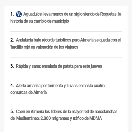
Aguadulce lleva menos de un siglo siendo de Roquetas: la
historia de su cambio de municipio
Andalucía bate récords turísticos pero Almería se queda con el
'farolillo rojo' en valoración de los viajeros
Rápida y sana: ensalada de patata para este jueves
Alerta amarilla por tormenta y lluvias en hasta cuatro
comarcas de Almería
Caen en Almería los líderes de la mayor red de narcolanchas
del Mediterráneo: 2.000 migrantes y tráfico de MDMA