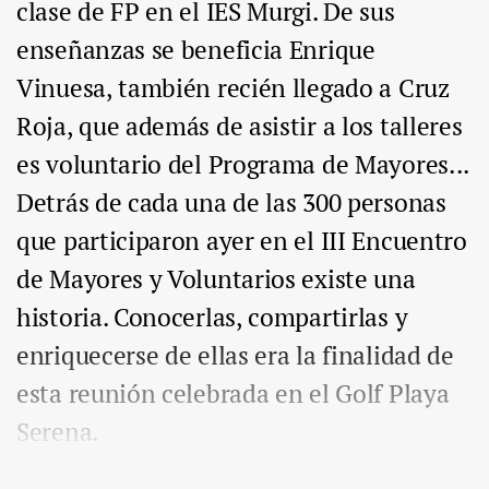
clase de FP en el IES Murgi. De sus
enseñanzas se beneficia Enrique
Vinuesa, también recién llegado a Cruz
Roja, que además de asistir a los talleres
es voluntario del Programa de Mayores...
Detrás de cada una de las 300 personas
que participaron ayer en el III Encuentro
de Mayores y Voluntarios existe una
historia. Conocerlas, compartirlas y
enriquecerse de ellas era la finalidad de
esta reunión celebrada en el Golf Playa
Serena.