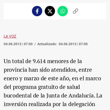
Facebook
Twitter
Whatsapp
Copiar
enlace
LA VOZ
04.06.2013 | 07:00
Actualizado:
04.06.2013 | 07:00
Un total de 9.614 menores de la
provincia han sido atendidos, entre
enero y marzo de este año, en el marco
del programa gratuito de salud
bucodental de la Junta de Andalucía. La
inversión realizada por la delegación