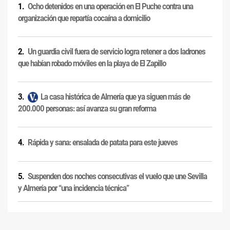
Ocho detenidos en una operación en El Puche contra una
organización que repartía cocaína a domicilio
Un guardia civil fuera de servicio logra retener a dos ladrones
que habían robado móviles en la playa de El Zapillo
La casa histórica de Almería que ya siguen más de
200.000 personas: así avanza su gran reforma
Rápida y sana: ensalada de patata para este jueves
Suspenden dos noches consecutivas el vuelo que une Sevilla
y Almería por “una incidencia técnica”