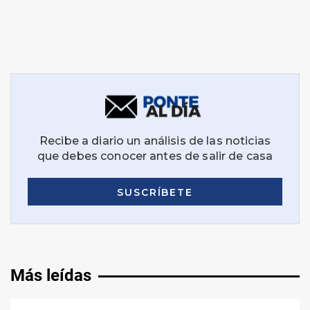
Más leídas