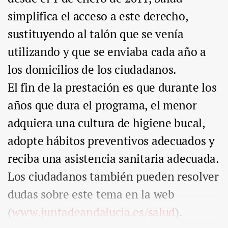
simplifica el acceso a este derecho,
sustituyendo al talón que se venía
utilizando y que se enviaba cada año a
los domicilios de los ciudadanos.
El fin de la prestación es que durante los
años que dura el programa, el menor
adquiera una cultura de higiene bucal,
adopte hábitos preventivos adecuados y
reciba una asistencia sanitaria adecuada.
Los ciudadanos también pueden resolver
dudas sobre este tema en la web
(
www.juntadeandalucia.es/salud
).