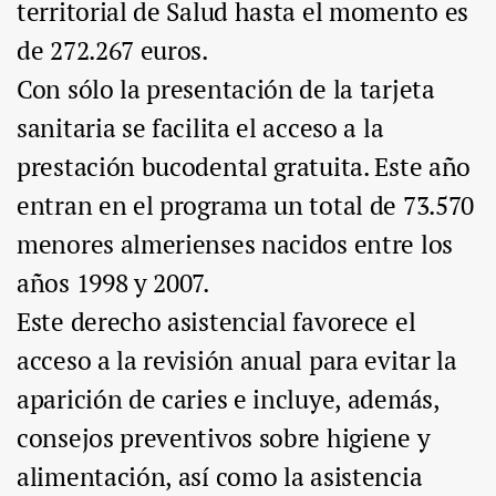
territorial de Salud hasta el momento es
de 272.267 euros.
Con sólo la presentación de la tarjeta
sanitaria se facilita el acceso a la
prestación bucodental gratuita. Este año
entran en el programa un total de 73.570
menores almerienses nacidos entre los
años 1998 y 2007.
Este derecho asistencial favorece el
acceso a la revisión anual para evitar la
aparición de caries e incluye, además,
consejos preventivos sobre higiene y
alimentación, así como la asistencia