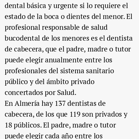
dental básica y urgente si lo requiere el
estado de la boca o dientes del menor. El
profesional responsable de salud
bucodental de los menores es el dentista
de cabecera, que el padre, madre o tutor
puede elegir anualmente entre los
profesionales del sistema sanitario
público y del ámbito privado
concertados por Salud.
En Almería hay 137 dentistas de
cabecera, de los que 119 son privados y
18 públicos. El padre, madre o tutor
puede elegir cada año entre los