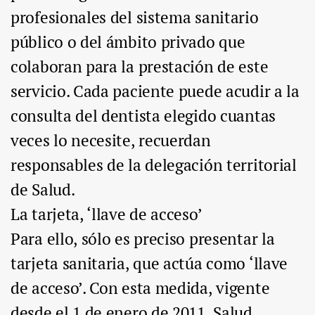
profesionales del sistema sanitario
público o del ámbito privado que
colaboran para la prestación de este
servicio. Cada paciente puede acudir a la
consulta del dentista elegido cuantas
veces lo necesite, recuerdan
responsables de la delegación territorial
de Salud.
La tarjeta, ‘llave de acceso’
Para ello, sólo es preciso presentar la
tarjeta sanitaria, que actúa como ‘llave
de acceso’. Con esta medida, vigente
desde el 1 de enero de 2011, Salud