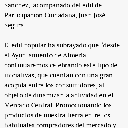
Sánchez, acompañado del edil de
Participación Ciudadana, Juan José
Segura.
El edil popular ha subrayado que “desde
el Ayuntamiento de Almería
continuaremos celebrando este tipo de
iniciativas, que cuentan con una gran
acogida entre los consumidores, al
objeto de dinamizar la actividad en el
Mercado Central. Promocionando los
productos de nuestra tierra entre los
habituales compradores del mercado y