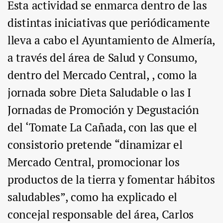
Esta actividad se enmarca dentro de las
distintas iniciativas que periódicamente
lleva a cabo el Ayuntamiento de Almería,
a través del área de Salud y Consumo,
dentro del Mercado Central, , como la
jornada sobre Dieta Saludable o las I
Jornadas de Promoción y Degustación
del ‘Tomate La Cañada, con las que el
consistorio pretende “dinamizar el
Mercado Central, promocionar los
productos de la tierra y fomentar hábitos
saludables”, como ha explicado el
concejal responsable del área, Carlos