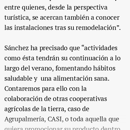
entre quienes, desde la perspectiva
turística, se acercan también a conocer
las instalaciones tras su remodelación”.
Sánchez ha precisado que “actividades
como ésta tendrán su continuación a lo
largo del verano, fomentando hábitos
saludable y una alimentación sana.
Contaremos para ello con la
colaboración de otras cooperativas
agrícolas de la tierra, caso de
Agrupalmería, CASI, o toda aquella que
quiera promocionar su producto dentro