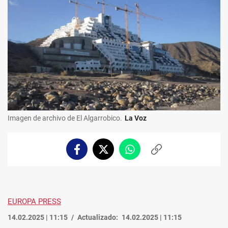
Imagen de archivo de El Algarrobico.
La Voz
Facebook
Twitter
Whatsapp
Copiar
enlace
EUROPA PRESS
14.02.2025 | 11:15
Actualizado:
14.02.2025 | 11:15