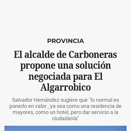
PROVINCIA
El alcalde de Carboneras
propone una solución
negociada para El
Algarrobico
Salvador Hernández sugiere que "lo normal es
ponerlo en valor , ya sea como una residencia de
mayores, como un hotel, pero dar servicio a la
ciudadanía"