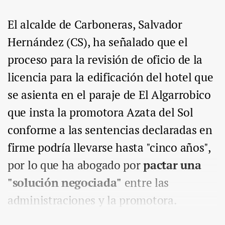
El alcalde de Carboneras, Salvador
Hernández (CS), ha señalado que el
proceso para la revisión de oficio de la
licencia para la edificación del hotel que
se asienta en el paraje de El Algarrobico
que insta la promotora Azata del Sol
conforme a las sentencias declaradas en
firme podría llevarse hasta "cinco años",
por lo que ha abogado por
pactar una
"solución negociada"
entre las
administraciones y la promotora.