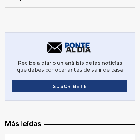
Más leídas