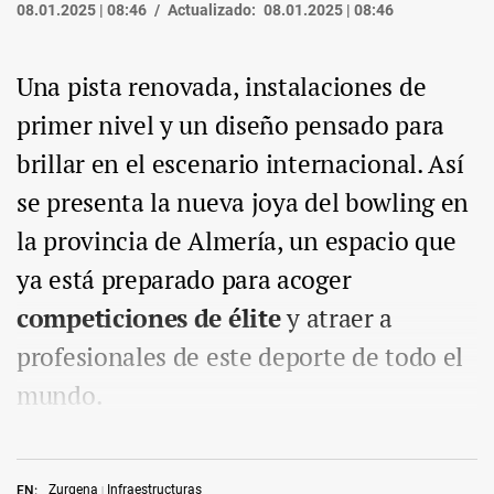
08.01.2025 | 08:46
Actualizado:
08.01.2025 | 08:46
Una pista renovada, instalaciones de
primer nivel y un diseño pensado para
brillar en el escenario internacional. Así
se presenta la nueva joya del bowling en
la provincia de Almería, un espacio que
ya está preparado para acoger
competiciones de élite
y atraer a
profesionales de este deporte de todo el
mundo.
Zurgena
Infraestructuras
EN: