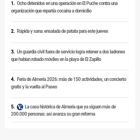
Ocho detenidos en una operación en El Puche contra una
organización que repartía cocaína a domicilio
Rápida y sana: ensalada de patata para este jueves
Un guardia civil fuera de servicio logra retener a dos ladrones
que habían robado móviles en la playa de El Zapillo
Feria de Almería 2026: más de 150 actividades, un concierto
gratis y la vuelta al Paseo
La casa histórica de Almería que ya siguen más de
200.000 personas: así avanza su gran reforma