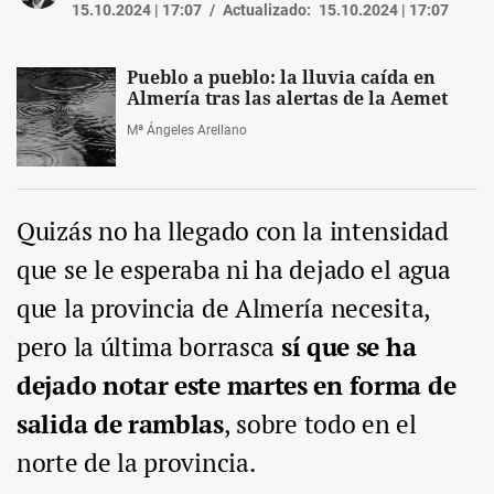
15.10.2024 | 17:07
Actualizado:
15.10.2024 | 17:07
Pueblo a pueblo: la lluvia caída en
Almería tras las alertas de la Aemet
Mª Ángeles Arellano
Quizás no ha llegado con la intensidad
que se le esperaba ni ha dejado el agua
que la provincia de Almería necesita,
pero la última borrasca
sí que se ha
dejado notar este martes en forma de
salida de ramblas
, sobre todo en el
norte de la provincia.