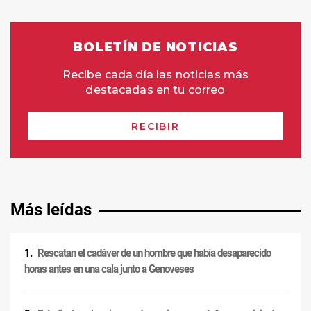
Más leídas
Rescatan el cadáver de un hombre que había desaparecido
horas antes en una cala junto a Genoveses