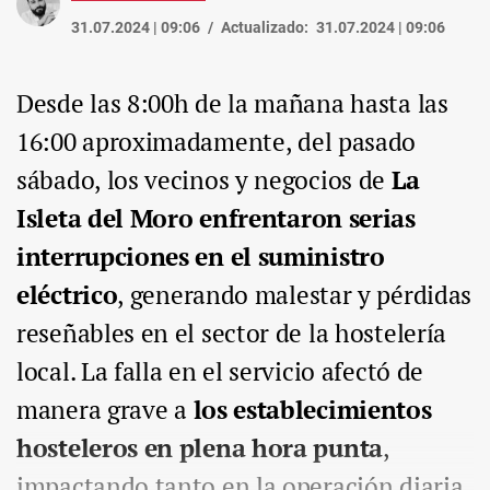
31.07.2024 | 09:06
Actualizado:
31.07.2024 | 09:06
Desde las 8:00h de la mañana hasta las
16:00 aproximadamente, del pasado
sábado, los vecinos y negocios de
La
Isleta del Moro
enfrentaron serias
interrupciones en el suministro
eléctrico
, generando malestar y pérdidas
reseñables en el sector de la hostelería
local. La falla en el servicio afectó de
manera grave a
los establecimientos
hosteleros en plena hora punta
,
impactando tanto en la operación diaria