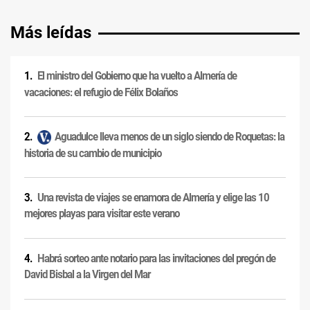
Más leídas
El ministro del Gobierno que ha vuelto a Almería de
vacaciones: el refugio de Félix Bolaños
Aguadulce lleva menos de un siglo siendo de Roquetas: la
historia de su cambio de municipio
Una revista de viajes se enamora de Almería y elige las 10
mejores playas para visitar este verano
Habrá sorteo ante notario para las invitaciones del pregón de
David Bisbal a la Virgen del Mar