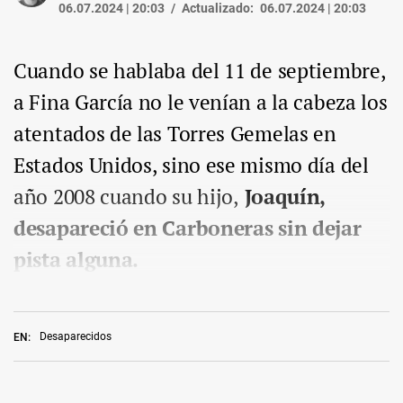
06.07.2024 | 20:03
Actualizado:
06.07.2024 | 20:03
Cuando se hablaba del 11 de septiembre,
a Fina García no le venían a la cabeza los
atentados de las Torres Gemelas en
Estados Unidos, sino ese mismo día del
año 2008 cuando su hijo,
Joaquín,
desapareció en Carboneras sin dejar
pista alguna.
Desaparecidos
EN: