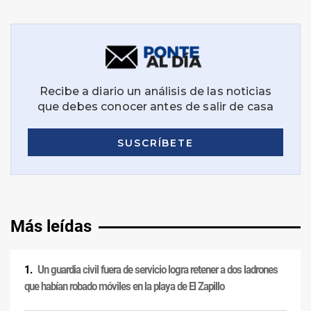
Más leídas
Un guardia civil fuera de servicio logra retener a dos ladrones
que habían robado móviles en la playa de El Zapillo