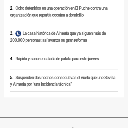
Ocho detenidos en una operación en El Puche contra una
organización que repartía cocaína a domicilio
La casa histórica de Almería que ya siguen más de
200.000 personas: así avanza su gran reforma
Rápida y sana: ensalada de patata para este jueves
Suspenden dos noches consecutivas el vuelo que une Sevilla
y Almería por “una incidencia técnica”