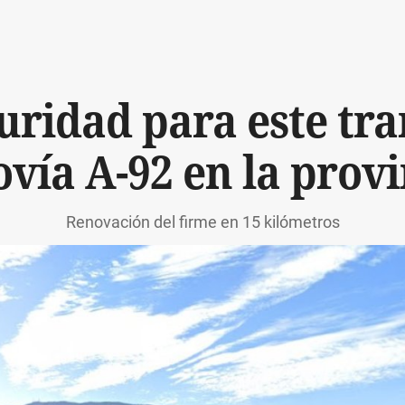
uridad para este tra
ovía A-92 en la provi
Renovación del firme en 15 kilómetros