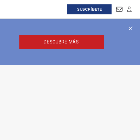
SUSCRÍBETE
NEWSLET
LOGI