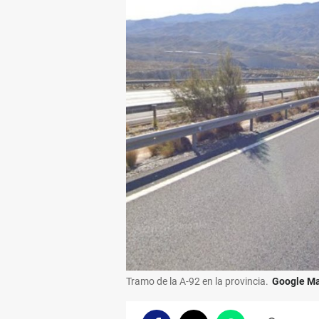
Tramo de la A-92 en la provincia.
Google M