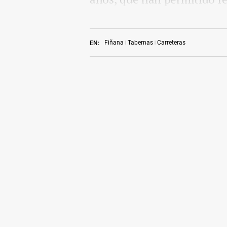
Fiñana
Tabernas
Carreteras
EN: