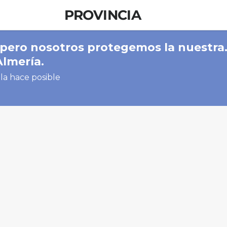
PROVINCIA