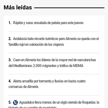
Más leídas
Rápida y sana: ensalada de patata para este jueves
Andalucía bate récords turísticos pero Almería se queda con el
'farolillo rojo' en valoración de los viajeros
Caen en Almería los líderes de la mayor red de narcolanchas
del Mediterráneo: 2.000 migrantes y tráfico de MDMA
Alerta amarilla por tormenta y lluvias en hasta cuatro
comarcas de Almería
Aguadulce lleva menos de un siglo siendo de Roquetas: la