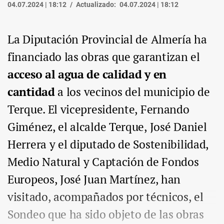
04.07.2024 | 18:12
Actualizado:
04.07.2024 | 18:12
La Diputación Provincial de Almería ha
financiado las obras que garantizan el
acceso al agua de calidad y en
cantidad
a los vecinos del municipio de
Terque. El vicepresidente, Fernando
Giménez, el alcalde Terque, José Daniel
Herrera y el diputado de Sostenibilidad,
Medio Natural y Captación de Fondos
Europeos, José Juan Martínez, han
visitado, acompañados por técnicos, el
Sondeo que ha sido objeto de las obras