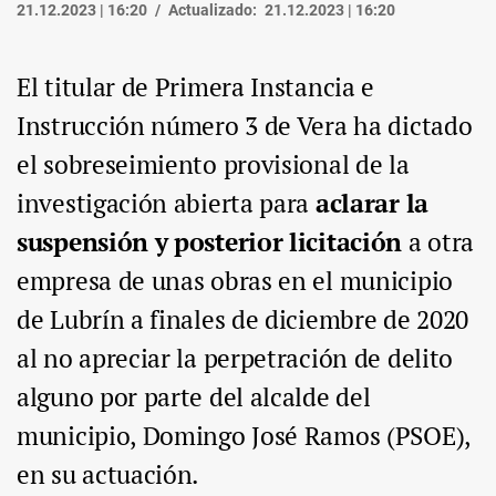
21.12.2023 | 16:20
Actualizado:
21.12.2023 | 16:20
El titular de Primera Instancia e
Instrucción número 3 de Vera ha dictado
el sobreseimiento provisional de la
investigación abierta para
aclarar la
suspensión y posterior licitación
a otra
empresa de unas obras en el municipio
de Lubrín a finales de diciembre de 2020
al no apreciar la perpetración de delito
alguno por parte del alcalde del
municipio, Domingo José Ramos (PSOE),
en su actuación.