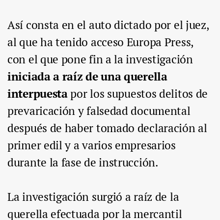
Así consta en el auto dictado por el juez,
al que ha tenido acceso Europa Press,
con el que pone fin a la investigación
iniciada a raíz de una querella
interpuesta
por los supuestos delitos de
prevaricación y falsedad documental
después de haber tomado declaración al
primer edil y a varios empresarios
durante la fase de instrucción.
La investigación surgió a raíz de la
querella efectuada por la mercantil