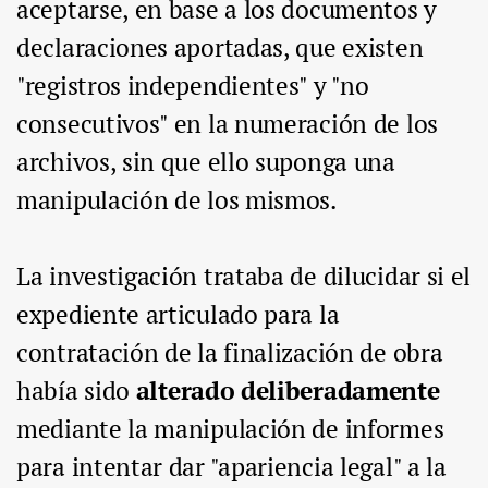
aceptarse, en base a los documentos y
declaraciones aportadas, que existen
"registros independientes" y "no
consecutivos" en la numeración de los
archivos, sin que ello suponga una
manipulación de los mismos.
La investigación trataba de dilucidar si el
expediente articulado para la
contratación de la finalización de obra
había sido
alterado deliberadamente
mediante la manipulación de informes
para intentar dar "apariencia legal" a la