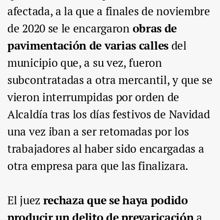
afectada, a la que a finales de noviembre
de 2020 se le encargaron
obras de
pavimentación de varias calles
del
municipio que, a su vez, fueron
subcontratadas a otra mercantil, y que se
vieron interrumpidas por orden de
Alcaldía tras los días festivos de Navidad
una vez iban a ser retomadas por los
trabajadores al haber sido encargadas a
otra empresa para que las finalizara.
El juez
rechaza que se haya podido
producir un delito de prevaricación
a