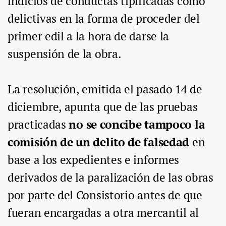
indicios de conductas tipificadas como
delictivas en la forma de proceder del
primer edil a la hora de darse la
suspensión de la obra.
La resolución, emitida el pasado 14 de
diciembre, apunta que de las pruebas
practicadas
no se concibe tampoco la
comisión de un delito de falsedad
en
base a los expedientes e informes
derivados de la paralización de las obras
por parte del Consistorio antes de que
fueran encargadas a otra mercantil al