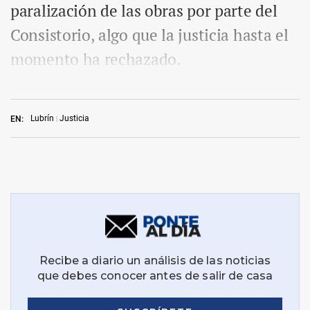
paralización de las obras por parte del
Consistorio, algo que la justicia hasta el
momento ha rechazado.
Lubrín
Justicia
EN: