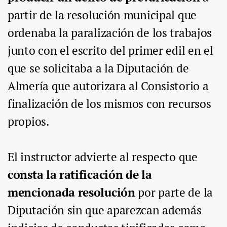
partir de la resolución municipal que
ordenaba la paralización de los trabajos
junto con el escrito del primer edil en el
que se solicitaba a la Diputación de
Almer
ía que autorizara al Consistorio a
finalización de los mismos con recursos
propios.
El instructor advierte al respecto que
consta la ratificación de la
mencionada resolución
por parte de la
Diputación sin que aparezcan además