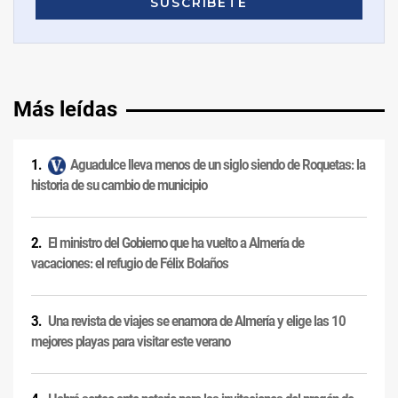
Más leídas
Aguadulce lleva menos de un siglo siendo de Roquetas: la
historia de su cambio de municipio
El ministro del Gobierno que ha vuelto a Almería de
vacaciones: el refugio de Félix Bolaños
Una revista de viajes se enamora de Almería y elige las 10
mejores playas para visitar este verano