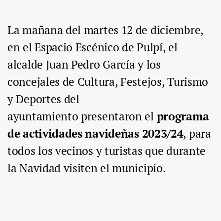
La mañana del martes 12 de diciembre,
en el Espacio Escénico de Pulpí, el
alcalde Juan Pedro García y los
concejales de Cultura, Festejos, Turismo
y Deportes del
ayuntamiento presentaron el
programa
de actividades navideñas 2023/24
,
para
todos los vecinos y turistas que durante
la Navidad visiten el municipio.