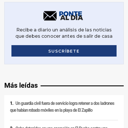
Más leídas
Un guardia civil fuera de servicio logra retener a dos ladrones
que habían robado móviles en la playa de El Zapillo