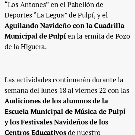
“Los Antones”
en el Pabellón de
Deportes “La Legua” de Pulpí, y el
Aguilando Navideño con la Cuadrilla
Municipal
de Pulpí
en la ermita de Pozo
de la Higuera.
Las actividades continuarán durante la
semana del
lunes 18 al viernes 22
con las
Audiciones de los alumnos de la
Escuela Municipal de Música de Pulpí
y los
Festivales Navideños de los
Centros Educativos
de nuestro