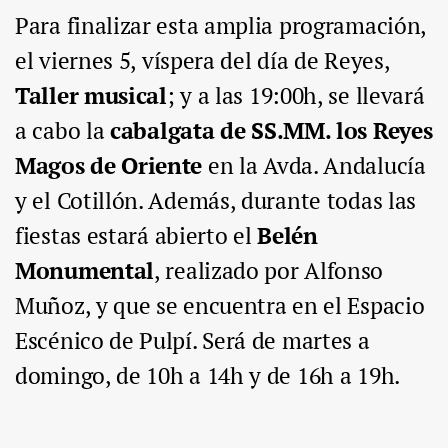
Para finalizar esta amplia programación,
el
viernes 5,
víspera del día de Reyes,
Taller musical
;
y a las 19:00h, se llevará
a cabo
la
cabalgata de SS.MM. los Reyes
Magos de Oriente
en la Avda. Andalucía
y el Cotillón. Además, durante todas las
fiestas
estará abierto el
Belén
Monumental
, realizado por Alfonso
Muñoz, y que se encuentra en el Espacio
Escénico de Pulpí. Será de martes a
domingo, de 10h a 14h y de 16h a 19h.