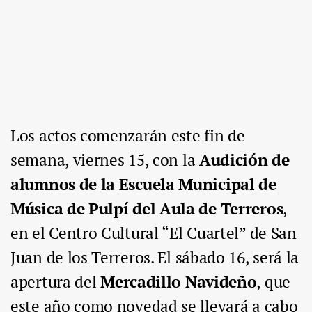
Los actos comenzarán este fin de
semana,
viernes 15,
con la
Audición de
alumnos de la Escuela Municipal de
Música de Pulpí del Aula de Terreros
,
en el Centro Cultural “El Cuartel” de San
Juan de los Terreros. El
sábado 16,
será la
apertura del
Mercadillo Navideño
,
que
este año como novedad se llevará a cabo