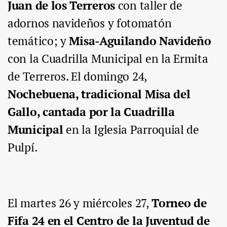
Juan de los Terreros
con taller de
adornos navideños y fotomatón
temático; y
Misa-Aguilando Navideño
con la Cuadrilla Municipal en la Ermita
de Terreros. El
domingo 24,
Nochebuena, tradicional Misa del
Gallo,
cantada por la Cuadrilla
Municipal
en la Iglesia Parroquial de
Pulpí.
El
martes 26 y miércoles 27,
Torneo de
Fifa 24
en el Centro de la Juventud de