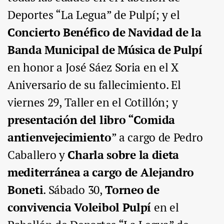
Deportes “La Legua” de Pulpí; y el
Concierto Benéfico de Navidad de la
Banda Municipal de Música de Pulpí
en honor a José Sáez Soria en el X
Aniversario de su fallecimiento. El
viernes 29
,
Taller en el Cotillón; y
presentación del libro “Comida
antienvejecimiento
”
a cargo de Pedro
Caballero y
Charla sobre la dieta
mediterránea a cargo de Alejandro
Boneti
.
Sábado 30
,
Torneo de
convivencia Voleibol Pulpí
en el