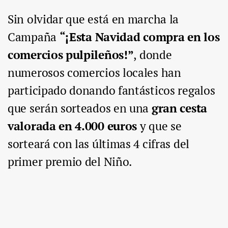
Sin olvidar que está en marcha la
Campaña
“¡Esta Navidad compra en los
comercios pulpileños!”
, donde
numerosos comercios locales han
participado donando fantásticos regalos
que serán sorteados en una
gran cesta
valorada en 4.000 euros
y que se
sorteará con las últimas 4 cifras del
primer premio del Niño.