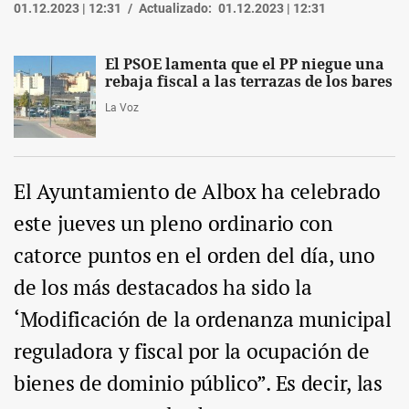
01.12.2023 | 12:31
Actualizado:
01.12.2023 | 12:31
El PSOE lamenta que el PP niegue una
rebaja fiscal a las terrazas de los bares
La Voz
El Ayuntamiento de Albox ha celebrado
este jueves un pleno ordinario con
catorce puntos en el orden del día, uno
de los más destacados ha sido la
‘Modificación de la ordenanza municipal
reguladora y fiscal por la ocupación de
bienes de dominio público”. Es decir, las