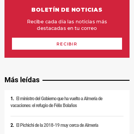
Más leídas
El ministro del Gobierno que ha vuelto a Almería de
vacaciones: el refugio de Félix Bolaños
El Pichichi de la 2018-19 muy cerca de Almería