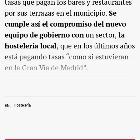
tasas que pagan los bares y restaurantes
por sus terrazas en el municipio.
Se
cumple así el compromiso del nuevo
equipo de gobierno con
un sector,
la
hostelería local
, que en los últimos años
está pagando tasas “como si estuvieran
en la Gran Vía de Madrid”.
Hostelería
EN: