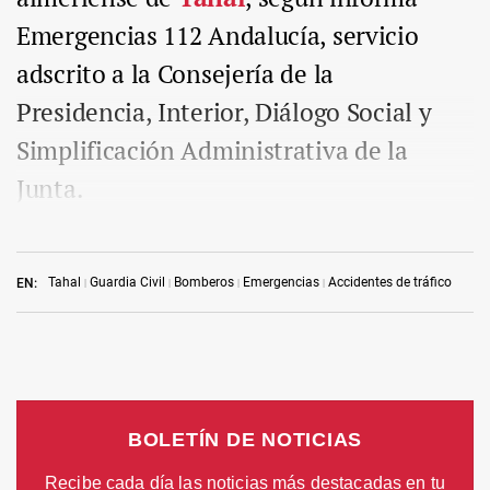
Emergencias 112 Andalucía, servicio
adscrito a la Consejería de la
Presidencia, Interior, Diálogo Social y
Simplificación Administrativa de la
Junta.
Tahal
Guardia Civil
Bomberos
Emergencias
Accidentes de tráfico
EN: