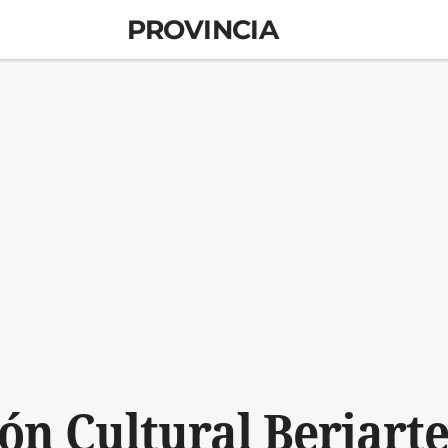
PROVINCIA
ón Cultural Berjarte