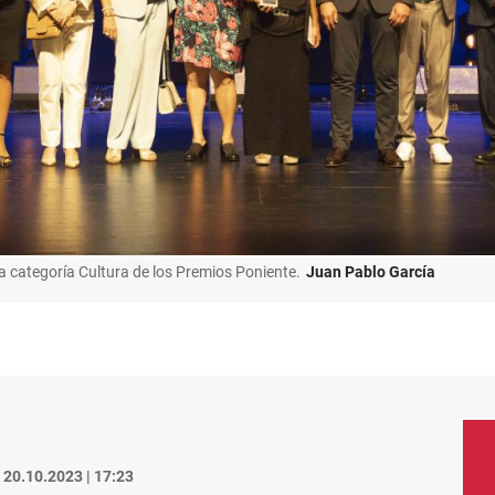
la categoría Cultura de los Premios Poniente.
Juan Pablo García
20.10.2023 | 17:23