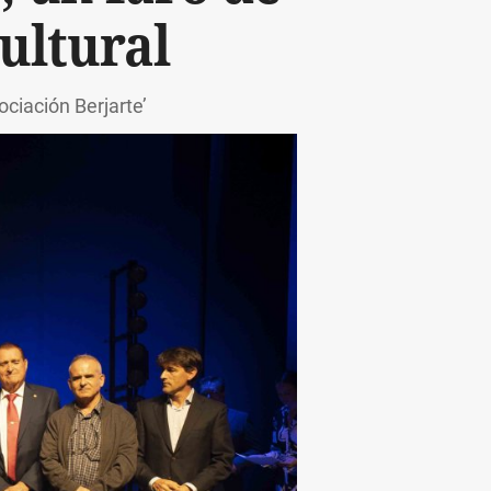
ultural
ociación Berjarte’