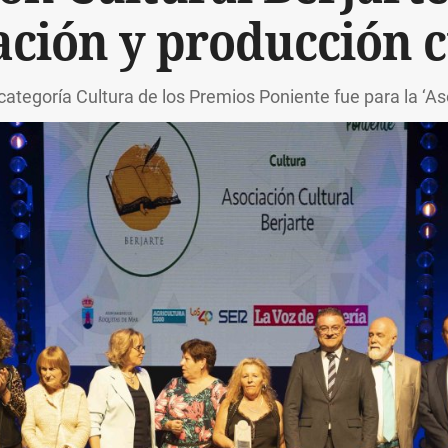
ación y producción c
categoría Cultura de los Premios Poniente fue para la ‘As