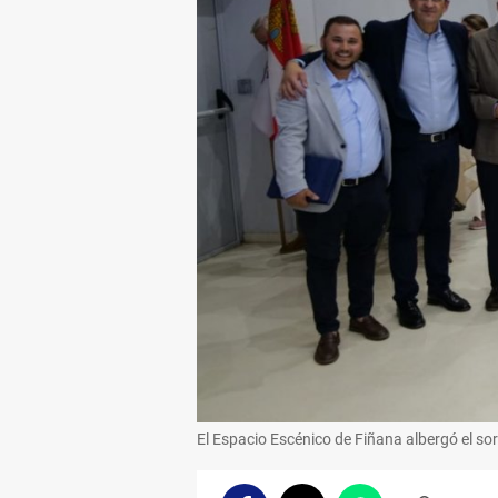
El Espacio Escénico de Fiñana albergó el s