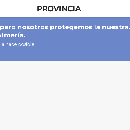
PROVINCIA