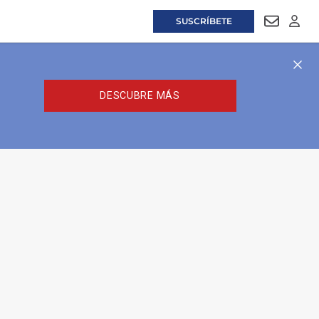
SUSCRÍBETE
NEWSLET
LOGI