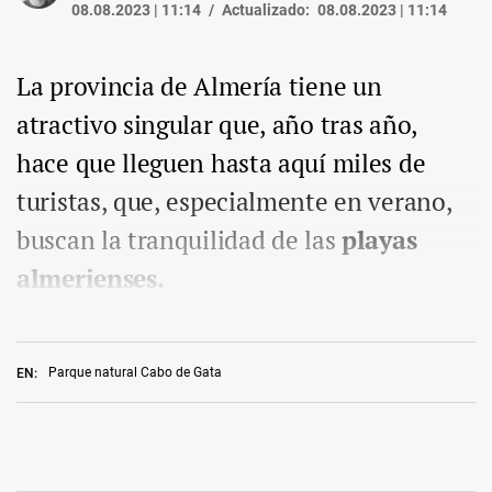
08.08.2023 | 11:14
Actualizado:
08.08.2023 | 11:14
La provincia de Almería tiene un
atractivo singular que, año tras año,
hace que lleguen hasta aquí miles de
turistas, que, especialmente en verano,
buscan la tranquilidad de las
playas
almerienses.
Parque natural Cabo de Gata
EN: