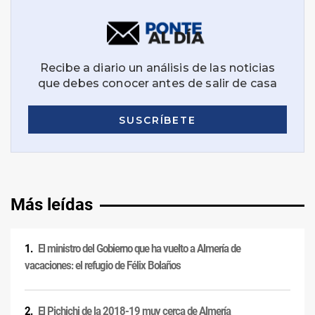
Más leídas
El ministro del Gobierno que ha vuelto a Almería de
vacaciones: el refugio de Félix Bolaños
El Pichichi de la 2018-19 muy cerca de Almería