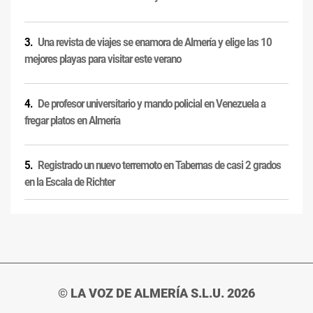
Una revista de viajes se enamora de Almería y elige las 10
mejores playas para visitar este verano
De profesor universitario y mando policial en Venezuela a
fregar platos en Almería
Registrado un nuevo terremoto en Tabernas de casi 2 grados
en la Escala de Richter
© LA VOZ DE ALMERÍA S.L.U. 2026