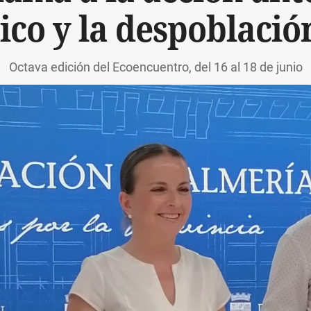
ico y la despoblació
Octava edición del Ecoencuentro, del 16 al 18 de junio