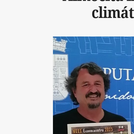
climát