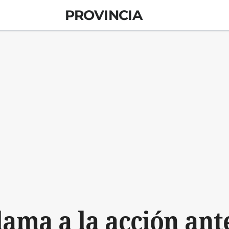
PROVINCIA
lama a la acción ant