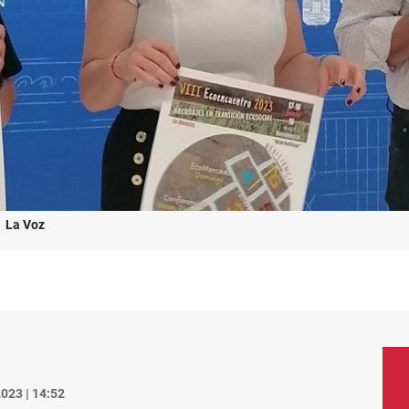
.
La Voz
023 | 14:52