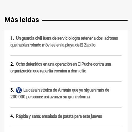
Más leídas
Un guardia civil fuera de servicio logra retener a dos ladrones
que habían robado móviles en la playa de El Zapillo
Ocho detenidos en una operación en El Puche contra una
organización que repartía cocaína a domicilio
La casa histórica de Almería que ya siguen más de
200.000 personas: así avanza su gran reforma
Rápida y sana: ensalada de patata para este jueves