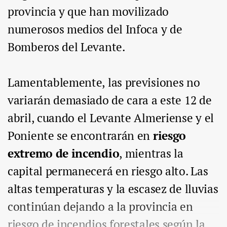
provincia y que han movilizado
numerosos medios del Infoca y de
Bomberos del Levante.
Lamentablemente, las previsiones no
variarán demasiado de cara a este 12 de
abril, cuando el Levante Almeriense y el
Poniente se encontrarán en
riesgo
extremo de incendio
, mientras la
capital permanecerá en riesgo alto. Las
altas temperaturas y la escasez de lluvias
continúan dejando a la provincia en
riesgo de incendios forestales según la