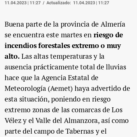
11.04.2023 | 11:27
Actualizado:
11.04.2023 | 11:27
Buena parte de la provincia de Almería
se encuentra este martes en
riesgo de
incendios forestales extremo o muy
alto.
Las altas temperaturas y la
ausencia prácticamente total de lluvias
hace que la Agencia Estatal de
Meteorología (Aemet) haya advertido de
esta situación, poniendo en riesgo
extremo zonas de las comarcas de Los
Vélez y el Valle del Almanzora, así como
parte del campo de Tabernas y el