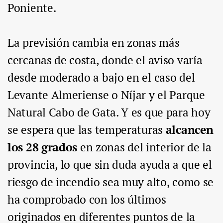
Poniente.
La previsión cambia en zonas más
cercanas de costa, donde el aviso varía
desde moderado a bajo en el caso del
Levante Almeriense o Níjar y el Parque
Natural Cabo de Gata. Y es que para hoy
se espera que las temperaturas
alcancen
los 28 grados
en zonas del interior de la
provincia, lo que sin duda ayuda a que el
riesgo de incendio sea muy alto, como se
ha comprobado con los últimos
originados en diferentes puntos de la