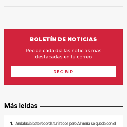
Más leídas
Andalucía bate récords turísticos pero Almería se queda con el