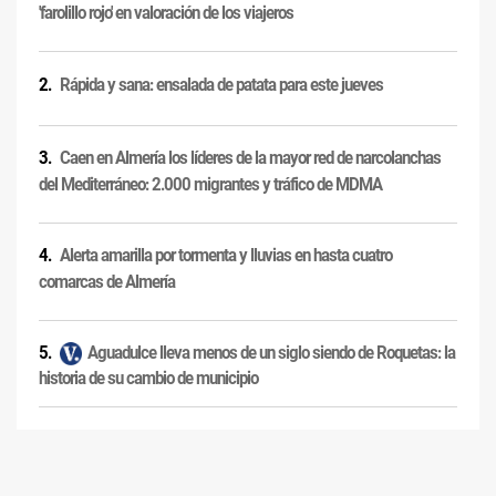
'farolillo rojo' en valoración de los viajeros
Rápida y sana: ensalada de patata para este jueves
Caen en Almería los líderes de la mayor red de narcolanchas
del Mediterráneo: 2.000 migrantes y tráfico de MDMA
Alerta amarilla por tormenta y lluvias en hasta cuatro
comarcas de Almería
Aguadulce lleva menos de un siglo siendo de Roquetas: la
historia de su cambio de municipio