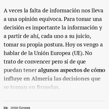
A veces la falta de información nos lleva
a una opinión equivoca. Para tomar una
decisión es importante la información y
a partir de ahí, cada uno a su juicio,
tomar su propia postura. Hoy os vengo a
hablar de la Unión Europea (UE). No
trato de convencer pero sí de que
puedan tener
algunos aspectos de cómo
influye en Almería las decisiones que
se toman en Bruselas.
Unión Europea
EN: