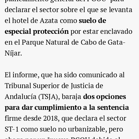
declarar el sector sobre el que se levanta
el hotel de Azata como
suelo de
especial protección
por estar enclavado
en el Parque Natural de Cabo de Gata-
Níjar.
El informe, que ha sido comunicado al
Tribunal Superior de Justicia de
Andalucía (TSJA), baraja
dos opciones
para dar cumplimiento a la sentencia
firme desde 2018, que declara el sector
ST-1 como suelo no urbanizable, pero