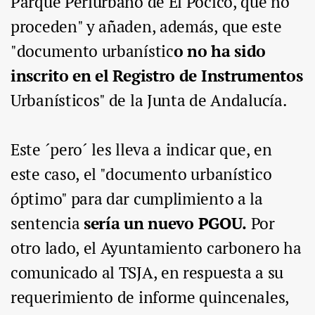
Parque Periurbano de El Pocico, que no
proceden" y añaden, además, que este
"documento urbanístic
o no ha sido
inscrito en el Registro de Instrumentos
Urbanísticos" de la Junta de Andalucía.
Este ´pero´ les lleva a indicar que, en
este caso, el "documento urbanístico
óptimo" para dar cumplimiento a la
sentencia
sería un nuevo PGOU.
Por
otro lado, el Ayuntamiento carbonero ha
comunicado al TSJA, en respuesta a su
requerimiento de informe quincenales,