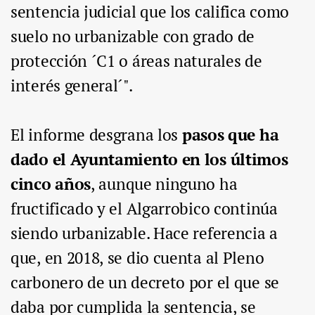
sentencia judicial que los califica como
suelo no urbanizable con grado de
protección ´C1 o áreas naturales de
interés general´".
El informe desgrana los
pasos que ha
dado el Ayuntamiento en los últimos
cinco años
, aunque ninguno ha
fructificado y el Algarrobico continúa
siendo urbanizable. Hace referencia a
que, en 2018, se dio cuenta al Pleno
carbonero de un decreto por el que se
daba por cumplida la sentencia, se