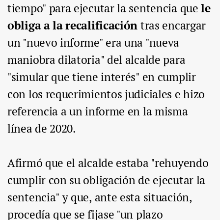
tiempo" para ejecutar la sentencia que
le
obliga a la recalificación
tras encargar
un "nuevo informe" era una "nueva
maniobra dilatoria" del alcalde para
"simular que tiene interés" en cumplir
con los requerimientos judiciales e hizo
referencia a un informe en la misma
línea de 2020.
Afirmó que el alcalde estaba "rehuyendo
cumplir con su obligación de ejecutar la
sentencia" y que, ante esta situación,
procedía que se fijase "un plazo