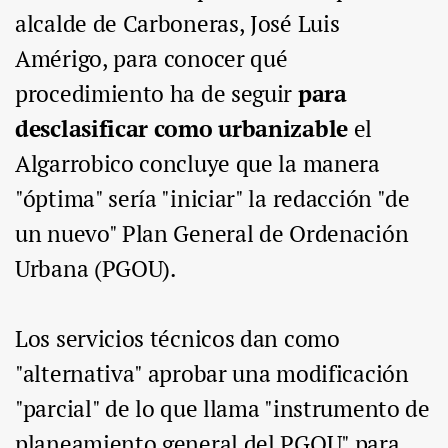
alcalde de Carboneras, José Luis
Amérigo, para conocer qué
procedimiento ha de seguir
para
desclasificar como urbanizable
el
Algarrobico concluye que la manera
"óptima" sería "iniciar" la redacción "de
un nuevo" Plan General de Ordenación
Urbana (PGOU).
Los servicios técnicos dan como
"alternativa" aprobar una modificación
"parcial" de lo que llama "instrumento de
planeamiento general del PGOU" para