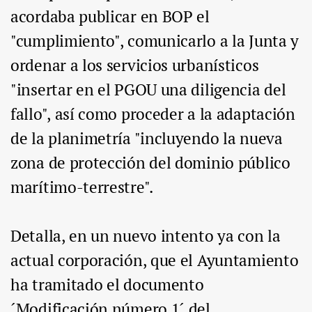
acordaba publicar en BOP el
"cumplimiento", comunicarlo a la Junta y
ordenar a los servicios urbanísticos
"insertar en el PGOU una diligencia del
fallo", así como proceder a la adaptación
de la planimetría "incluyendo la nueva
zona de protección del dominio público
marítimo-terrestre".
Detalla, en un nuevo intento ya con la
actual corporación, que el Ayuntamiento
ha tramitado el documento
´Modificación número 1´ del