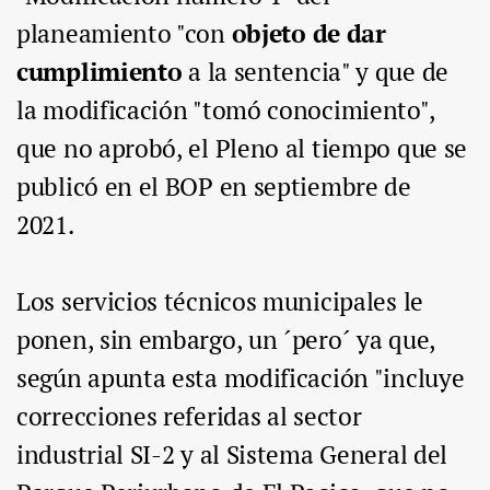
planeamiento "con
objeto de dar
cumplimiento
a la sentencia" y que de
la modificación "tomó conocimiento",
que no aprobó, el Pleno al tiempo que se
publicó en el BOP en septiembre de
2021.
Los servicios técnicos municipales le
ponen, sin embargo, un ´pero´ ya que,
según apunta esta modificación "incluye
correcciones referidas al sector
industrial SI-2 y al Sistema General del