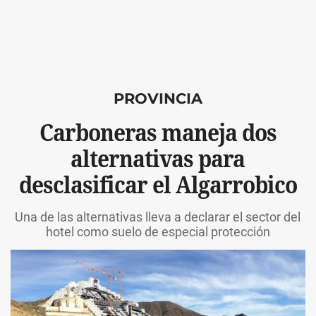
PROVINCIA
Carboneras maneja dos
alternativas para
desclasificar el Algarrobico
Una de las alternativas lleva a declarar el sector del
hotel como suelo de especial protección