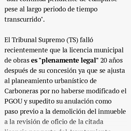
pese al largo periodo de tiempo
transcurrido".
El Tribunal Supremo (TS) falló
recientemente que la licencia municipal
de obras
es "plenamente legal"
20 años
después de su concesión ya que se ajusta
al planeamiento urbanístico de
Carboneras por no haberse modificado el
PGOU y supedito su anulación como
paso previo a la demolición del inmueble
a la revisión de oficio de la citada