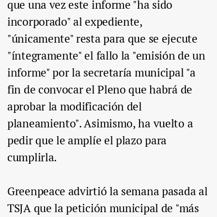
que una vez este informe "ha sido
incorporado" al expediente,
"únicamente" resta para que se ejecute
"íntegramente" el fallo la "emisión de un
informe" por la secretaría municipal "a
fin de convocar el Pleno que habrá de
aprobar la modificación del
planeamiento". Asimismo, ha vuelto a
pedir que le amplíe el plazo para
cumplirla.
Greenpeace advirtió la semana pasada al
TSJA que la petición municipal de "más