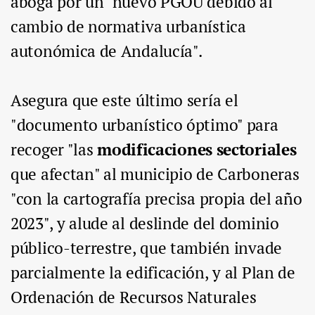
aboga por un "nuevo PGOU debido al
cambio de normativa urbanística
autonómica de Andalucía".
Asegura que este último sería el
"documento urbanístico óptimo" para
recoger "las
modificaciones sectoriales
que afectan" al municipio de Carboneras
"con la cartografía precisa propia del año
2023", y alude al deslinde del dominio
público-terrestre, que también invade
parcialmente la edificación, y al Plan de
Ordenación de Recursos Naturales