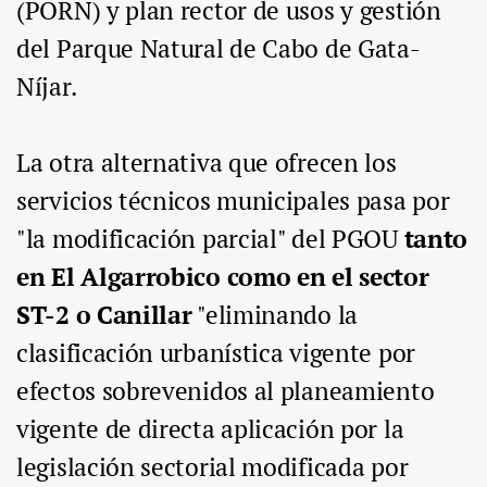
(PORN) y plan rector de usos y gestión
del Parque Natural de Cabo de Gata-
Níjar.
La otra alternativa que ofrecen los
servicios técnicos municipales pasa por
"la modificación parcial" del PGOU
tanto
en El Algarrobico como en el sector
ST-2 o Canillar
"eliminando la
clasificación urbanística vigente por
efectos sobrevenidos al planeamiento
vigente de directa aplicación por la
legislación sectorial modificada por