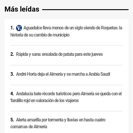
Más leídas
Aguadulce lleva menos de un siglo siendo de Roquetas: la
historia de su cambio de municipio
Rápida y sana: ensalada de patata para este jueves
André Horta deja el Almería y se marcha a Arabia Saudí
Andalucía bate récords turísticos pero Almería se queda con el
'farolillo rojo' en valoración de los viajeros
Alerta amarilla por tormenta y lluvias en hasta cuatro
comarcas de Almería