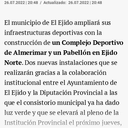
26.07.2022 | 20:48
Actualizado:
26.07.2022 | 20:48
El municipio de El Ejido ampliará sus
infraestructuras deportivas con la
construcción de
un Complejo Deportivo
de Almerimar y un Pabellón en Ejido
Norte
. Dos nuevas instalaciones que se
realizarán gracias a la colaboración
institucional entre el Ayuntamiento de
El Ejido y la Diputación Provincial a las
que el consistorio municipal ya ha dado
luz verde y que se elevará al pleno de la
Institución Provincial el próximo jueves,