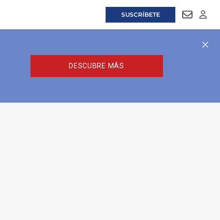
SUSCRÍBETE
NEWSLET
LOGI