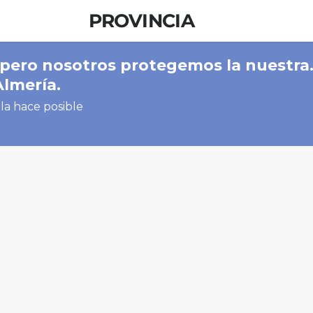
PROVINCIA