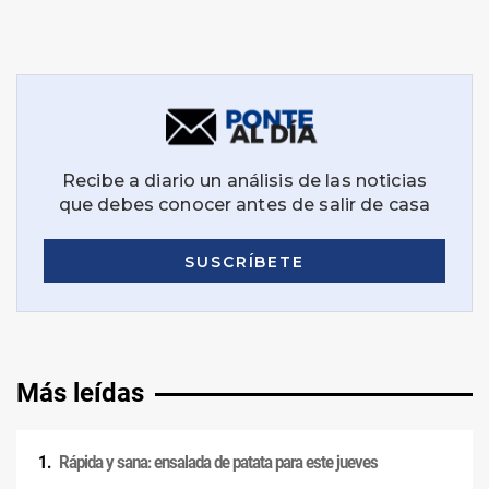
Más leídas
Rápida y sana: ensalada de patata para este jueves