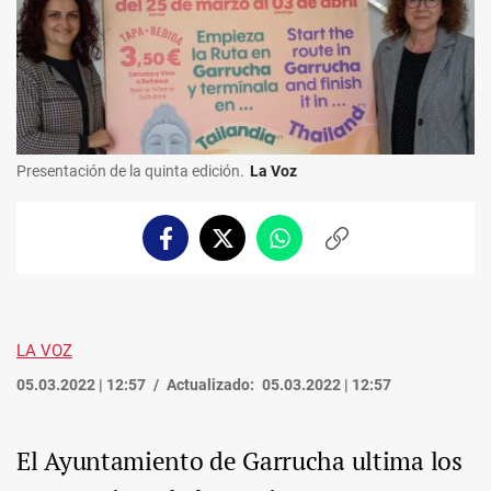
Presentación de la quinta edición.
La Voz
Facebook
Twitter
Whatsapp
Copiar
enlace
LA VOZ
05.03.2022 | 12:57
Actualizado:
05.03.2022 | 12:57
El Ayuntamiento de Garrucha ultima los