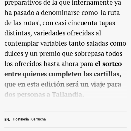
preparativos de la que internamente ya
ha pasado a denominarse como 'la ruta
de las rutas', con casi cincuenta tapas
distintas, variedades ofrecidas al
contemplar variables tanto saladas como
dulces y un premio que sobrepasa todos
los ofrecidos hasta ahora para
el sorteo
entre quienes completen las cartillas,
que en esta edición será un viaje para
dos personas a Tailandia.
Hostelería
Garrucha
EN: