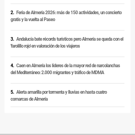
Feria de Almería 2026: más de 150 actividades, un concierto
gratis y la vuelta al Paseo
Andalucía bate récords turísticos pero Almería se queda con el
'farolillo rojo' en valoración de los viajeros
Caen en Almería los líderes de la mayor red de narcolanchas
del Mediterráneo: 2.000 migrantes y tráfico de MDMA
Alerta amarilla por tormenta y lluvias en hasta cuatro
comarcas de Almería