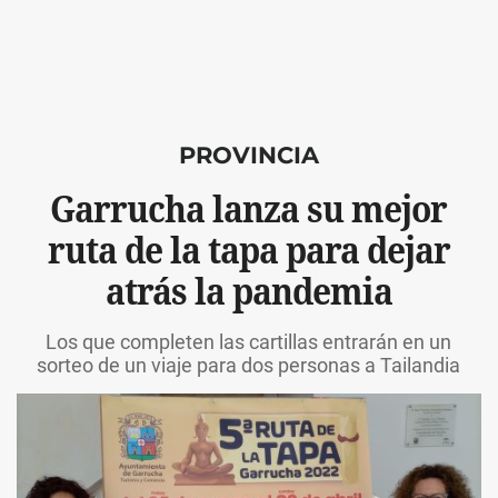
PROVINCIA
Garrucha lanza su mejor
ruta de la tapa para dejar
atrás la pandemia
Los que completen las cartillas entrarán en un
sorteo de un viaje para dos personas a Tailandia