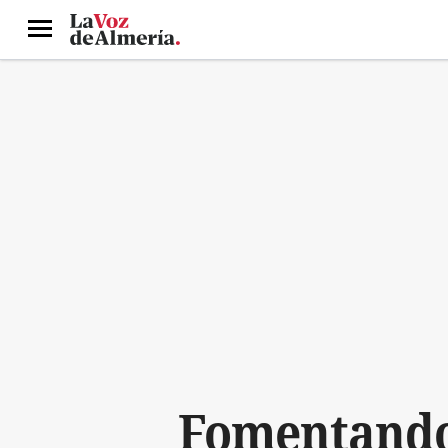
Menú
Fomentando