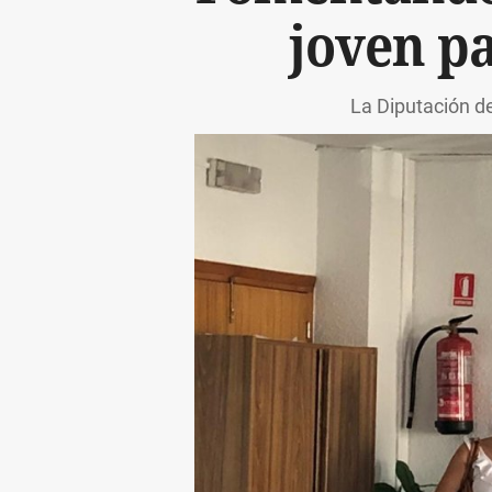
joven p
La Diputación de