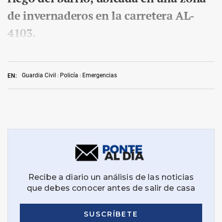
de invernaderos en la carretera AL-
4103.
Guardia Civil
Policía
Emergencias
EN: