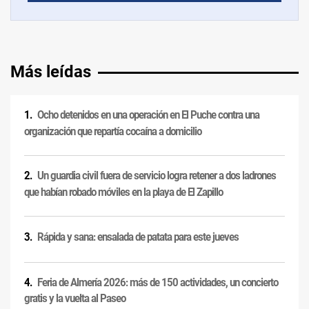
Más leídas
Ocho detenidos en una operación en El Puche contra una
organización que repartía cocaína a domicilio
Un guardia civil fuera de servicio logra retener a dos ladrones
que habían robado móviles en la playa de El Zapillo
Rápida y sana: ensalada de patata para este jueves
Feria de Almería 2026: más de 150 actividades, un concierto
gratis y la vuelta al Paseo