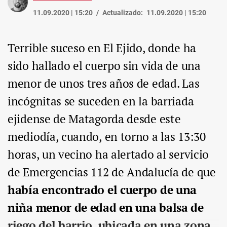
11.09.2020 | 15:20
Actualizado:
11.09.2020 | 15:20
Terrible suceso en El Ejido, donde ha
sido hallado el cuerpo sin vida de una
menor de unos tres años de edad. Las
incógnitas se suceden en la barriada
ejidense de Matagorda desde este
mediodía, cuando, en torno a las 13:30
horas, un vecino ha alertado al servicio
de Emergencias 112 de Andalucía de que
había encontrado el cuerpo de una
niña menor de edad en una balsa de
riego del barrio, ubicada en una zona