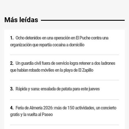
Más leídas
Ocho detenidos en una operación en El Puche contra una
organización que repartía cocaína a domicilio
Un guardia civil fuera de servicio logra retener a dos ladrones
que habían robado móviles en la playa de El Zapillo
Rápida y sana: ensalada de patata para este jueves
Feria de Almería 2026: más de 150 actividades, un concierto
gratis y la vuelta al Paseo