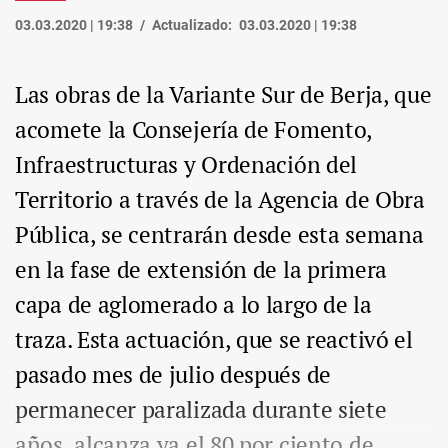
03.03.2020 | 19:38
Actualizado:
03.03.2020 | 19:38
Las obras de la Variante Sur de Berja, que
acomete la Consejería de Fomento,
Infraestructuras y Ordenación del
Territorio a través de la Agencia de Obra
Pública, se centrarán desde esta semana
en la fase de extensión de la primera
capa de aglomerado a lo largo de la
traza. Esta actuación, que se reactivó el
pasado mes de julio después de
permanecer paralizada durante siete
años, alcanza ya el 80 por ciento de