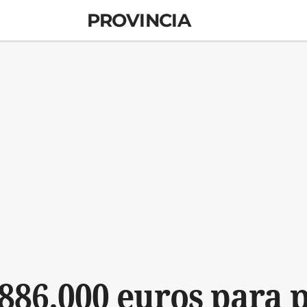
PROVINCIA
886.000 euros para 