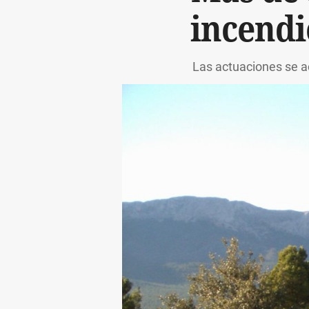
incendi
Las actuaciones se a