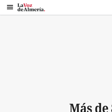
Menú
Más de 