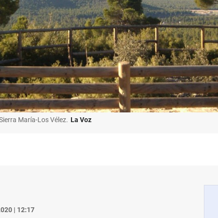
Sierra María-Los Vélez.
La Voz
020 | 12:17