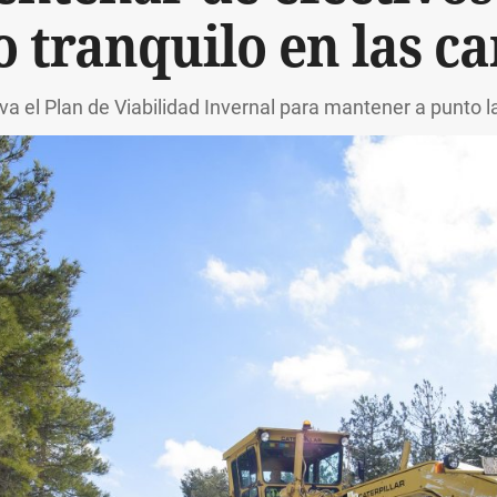
o tranquilo en las ca
va el Plan de Viabilidad Invernal para mantener a punto l