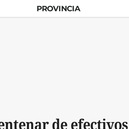
PROVINCIA
entenar de efectivos