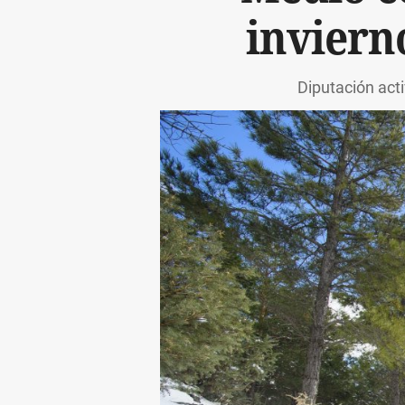
inviern
Diputación acti