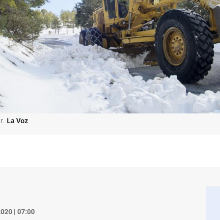
r.
La Voz
020 | 07:00