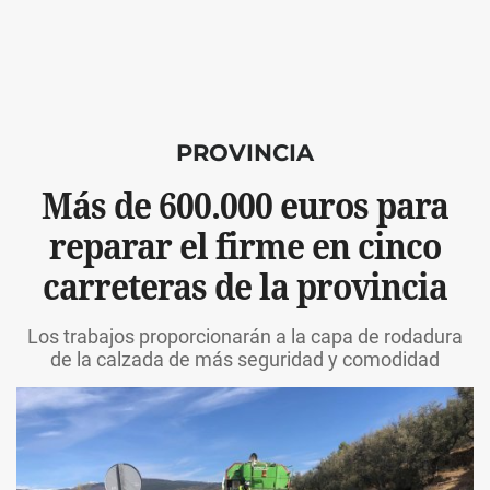
PROVINCIA
Más de 600.000 euros para
reparar el firme en cinco
carreteras de la provincia
Los trabajos proporcionarán a la capa de rodadura
de la calzada de más seguridad y comodidad