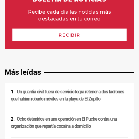
Más leídas
Un guardia civil fuera de servicio logra retener a dos ladrones
que habían robado móviles en la playa de El Zapillo
Ocho detenidos en una operación en El Puche contra una
organización que repartía cocaína a domicilio