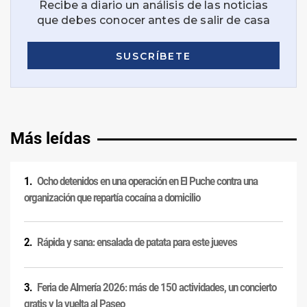
Más leídas
Ocho detenidos en una operación en El Puche contra una
organización que repartía cocaína a domicilio
Rápida y sana: ensalada de patata para este jueves
Feria de Almería 2026: más de 150 actividades, un concierto
gratis y la vuelta al Paseo