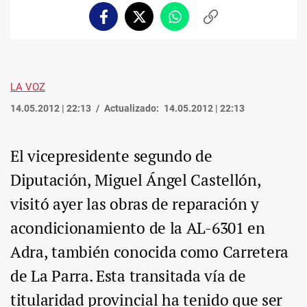
Facebook
Twitter
Whatsapp
Copiar
enlace
LA VOZ
14.05.2012 | 22:13
Actualizado:
14.05.2012 | 22:13
El vicepresidente segundo de
Diputación, Miguel Ángel Castellón,
visitó ayer las obras de reparación y
acondicionamiento de la AL-6301 en
Adra, también conocida como Carretera
de La Parra. Esta transitada vía de
titularidad provincial ha tenido que ser