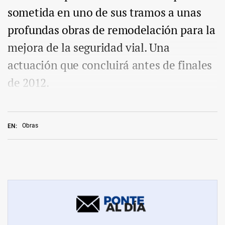
sometida en uno de sus tramos a unas
profundas obras de remodelación para la
mejora de la seguridad vial. Una
actuación que concluirá antes de finales
de 2012.
Obras
EN: