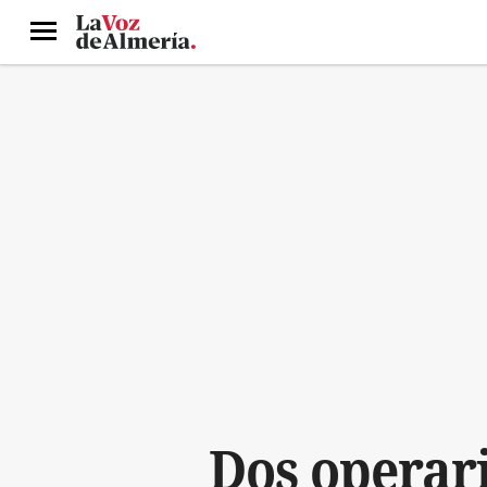
Menú
Dos operar