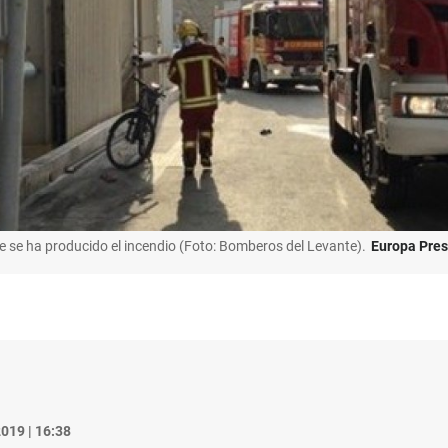
se ha producido el incendio (Foto: Bomberos del Levante).
Europa Pres
019 | 16:38