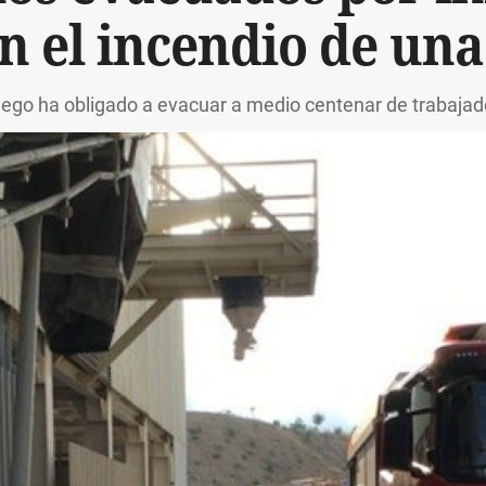
 el incendio de una
uego ha obligado a evacuar a medio centenar de trabaja