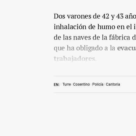
Dos varones de 42 y 43 año
inhalación de humo en el i
de las naves de la fábrica 
que ha obligado a la
evacu
trabajadores
.
Turre
Cosentino
Policía
Cantoria
EN: