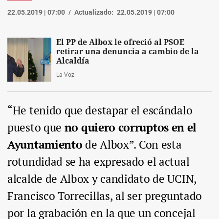
22.05.2019 | 07:00
Actualizado:
22.05.2019 | 07:00
El PP de Albox le ofreció al PSOE
retirar una denuncia a cambio de la
Alcaldía
La Voz
“He tenido que destapar el escándalo
puesto que
no quiero corruptos en el
Ayuntamiento
de Albox”. Con esta
rotundidad se ha expresado el actual
alcalde de Albox y candidato de UCIN,
Francisco Torrecillas, al ser preguntado
por la grabación en la que un concejal