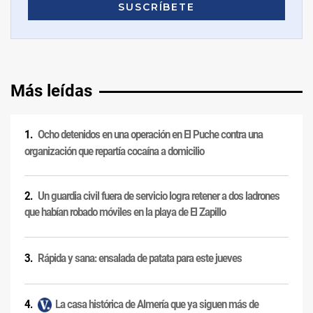
Más leídas
Ocho detenidos en una operación en El Puche contra una
organización que repartía cocaína a domicilio
Un guardia civil fuera de servicio logra retener a dos ladrones
que habían robado móviles en la playa de El Zapillo
Rápida y sana: ensalada de patata para este jueves
La casa histórica de Almería que ya siguen más de