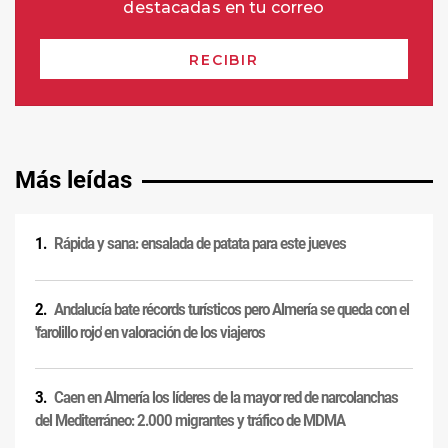
Más leídas
Rápida y sana: ensalada de patata para este jueves
Andalucía bate récords turísticos pero Almería se queda con el
'farolillo rojo' en valoración de los viajeros
Caen en Almería los líderes de la mayor red de narcolanchas
del Mediterráneo: 2.000 migrantes y tráfico de MDMA