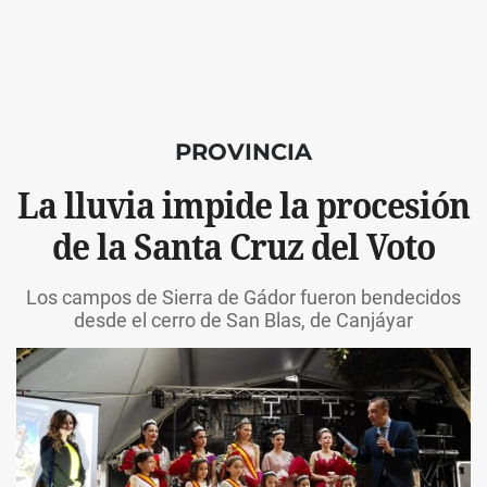
PROVINCIA
La lluvia impide la procesión
de la Santa Cruz del Voto
Los campos de Sierra de Gádor fueron bendecidos
desde el cerro de San Blas, de Canjáyar