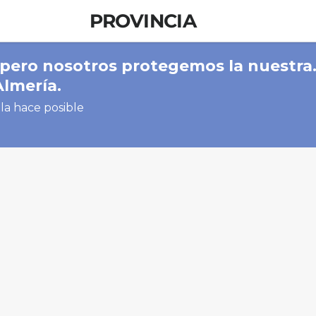
PROVINCIA