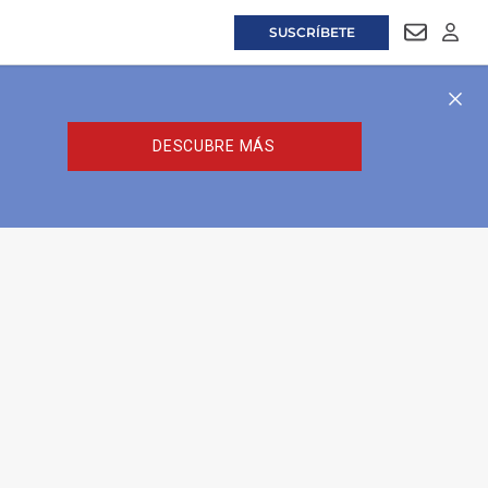
SUSCRÍBETE
NEWSLET
LOGI